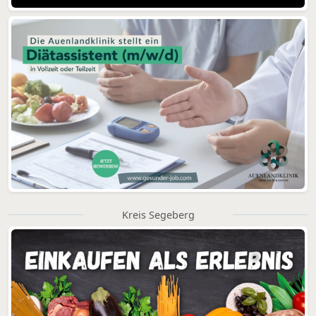
Kreis Segeberg