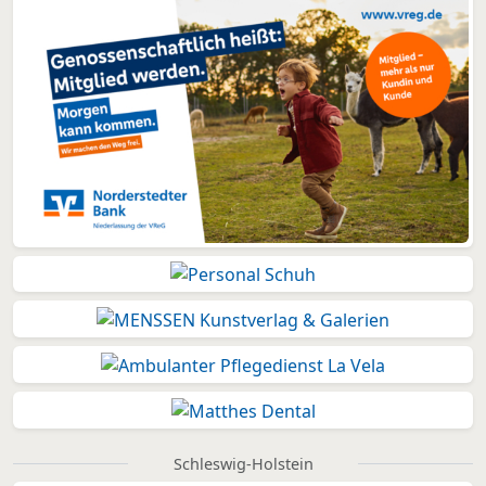
Schleswig-Holstein