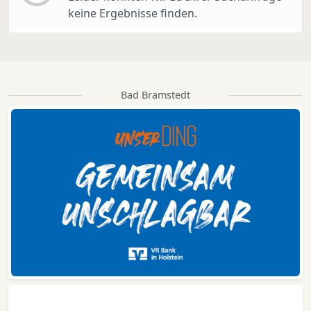
keine Ergebnisse finden.
Bad Bramstedt