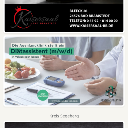
Kreis Segeberg