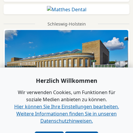
Schleswig-Holstein
Herzlich Willkommen
Wir verwenden Cookies, um Funktionen für
soziale Medien anbieten zu können.
Hier können Sie Ihre Einstellungen bearbeiten.
Weitere Informationen finden Sie in unseren
Datenschutzhinweisen.
Verlag
|
Kontakt