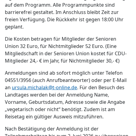
auf dem Programm. Alle Programmpunkte sind
barrierefrei gestaltet. Im Anschluss bleibt Zeit zur
freien Verfügung. Die Rückkehr ist gegen 18:00 Uhr
geplant.
Die Kosten betragen für Mitglieder der Senioren
Union 32 Euro, für Nichtmitglieder 52 Euro. (Eine
Mitgliedschaft in der Senioren Union kostet für CDU-
Mitglieder 24,- € im Jahr, für Nichtmitglieder 30,- €)
Anmeldungen sind ab sofort möglich unter Telefon
04551/3956 (auch Anrufbeantworter) oder per E-Mail
an
ursula.michalak@t-online.de
. Für den Besuch des
Landtages werden bei der Anmeldung Name,
Vorname, Geburtsdatum, Adresse sowie die Angabe
„vegetarisch oder nicht“ benötigt. Zudem ist am
Reisetag ein gültiger Ausweis mitzuführen.
Nach Bestätigung der Anmeldung ist der