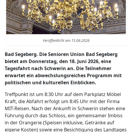
Veröffentlicht am
15.06.2026
Bad Segeberg. Die Senioren Union Bad Segeberg
bietet am Donnerstag, den 18. Juni 2026, eine
Tagesfahrt nach Schwerin an. Die Teilnehmer
erwartet ein abwechslungsreiches Programm mit
politischen und kulturellen Einblicken.
Treffpunkt ist um 8:30 Uhr auf dem Parkplatz Möbel
Kraft, die Abfahrt erfolgt um 8:45 Uhr mit der Firma
MIT-Reisen. Nach der Ankunft in Schwerin stehen eine
Führung durch das Schloss, ein gemeinsamer Imbiss
in der Orangerie (Speisen inklusive, Getränke auf
eigene Kosten) sowie eine Besichtigung des Landtages