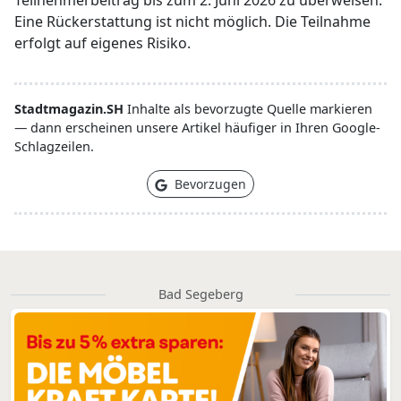
Teilnehmerbeitrag bis zum 2. Juni 2026 zu überweisen.
Eine Rückerstattung ist nicht möglich. Die Teilnahme
erfolgt auf eigenes Risiko.
Stadtmagazin.SH
Inhalte als bevorzugte Quelle markieren
— dann erscheinen unsere Artikel häufiger in Ihren Google-
Schlagzeilen.
Bevorzugen
Bad Segeberg