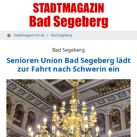
Stadtmagazin-SH.de
Bad Segeberg
Bad Segeberg
Senioren Union Bad Segeberg lädt
zur Fahrt nach Schwerin ein