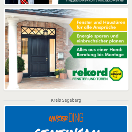
Kreis Segeberg