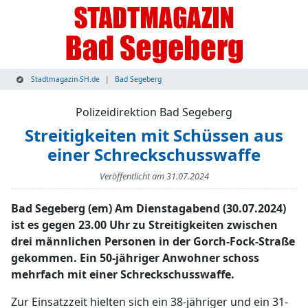
Stadtmagazin-SH.de
Bad Segeberg
Polizeidirektion Bad Segeberg
Streitigkeiten mit Schüssen aus
einer Schreckschusswaffe
Veröffentlicht am
31.07.2024
Bad Segeberg (em) Am Dienstagabend (30.07.2024)
ist es gegen 23.00 Uhr zu Streitigkeiten zwischen
drei männlichen Personen in der Gorch-Fock-Straße
gekommen. Ein 50-jähriger Anwohner schoss
mehrfach mit einer Schreckschusswaffe.
Zur Einsatzzeit hielten sich ein 38-jähriger und ein 31-