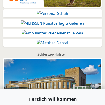
Schleswig-Holstein
Herzlich Willkommen