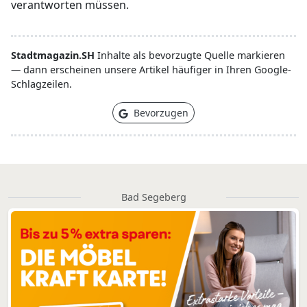
verantworten müssen.
Stadtmagazin.SH
Inhalte als bevorzugte Quelle markieren
— dann erscheinen unsere Artikel häufiger in Ihren Google-
Schlagzeilen.
Bevorzugen
Bad Segeberg