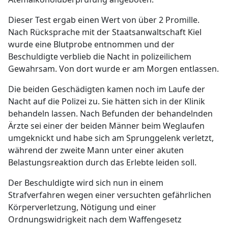
Dieser Test ergab einen Wert von über 2 Promille.
Nach Rücksprache mit der Staatsanwaltschaft Kiel
wurde eine Blutprobe entnommen und der
Beschuldigte verblieb die Nacht in polizeilichem
Gewahrsam. Von dort wurde er am Morgen entlassen.
Die beiden Geschädigten kamen noch im Laufe der
Nacht auf die Polizei zu. Sie hätten sich in der Klinik
behandeln lassen. Nach Befunden der behandelnden
Ärzte sei einer der beiden Männer beim Weglaufen
umgeknickt und habe sich am Sprunggelenk verletzt,
während der zweite Mann unter einer akuten
Belastungsreaktion durch das Erlebte leiden soll.
Der Beschuldigte wird sich nun in einem
Strafverfahren wegen einer versuchten gefährlichen
Körperverletzung, Nötigung und einer
Ordnungswidrigkeit nach dem Waffengesetz