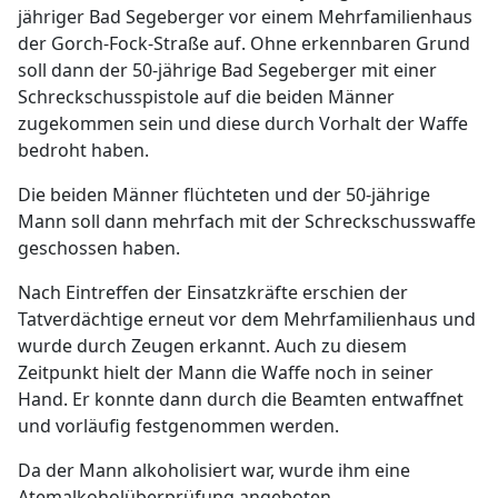
jähriger Bad Segeberger vor einem Mehrfamilienhaus
der Gorch-Fock-Straße auf. Ohne erkennbaren Grund
soll dann der 50-jährige Bad Segeberger mit einer
Schreckschusspistole auf die beiden Männer
zugekommen sein und diese durch Vorhalt der Waffe
bedroht haben.
Die beiden Männer flüchteten und der 50-jährige
Mann soll dann mehrfach mit der Schreckschusswaffe
geschossen haben.
Nach Eintreffen der Einsatzkräfte erschien der
Tatverdächtige erneut vor dem Mehrfamilienhaus und
wurde durch Zeugen erkannt. Auch zu diesem
Zeitpunkt hielt der Mann die Waffe noch in seiner
Hand. Er konnte dann durch die Beamten entwaffnet
und vorläufig festgenommen werden.
Da der Mann alkoholisiert war, wurde ihm eine
Atemalkoholüberprüfung angeboten.