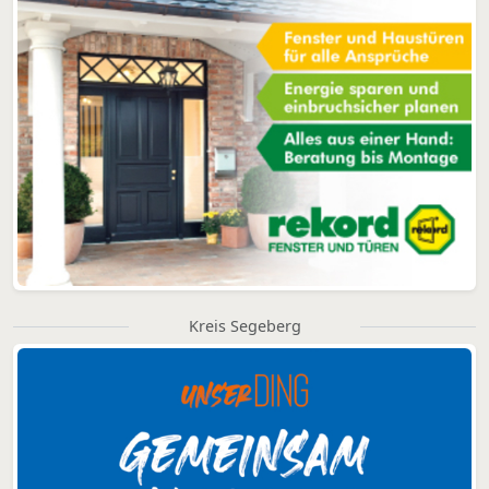
Kreis Segeberg