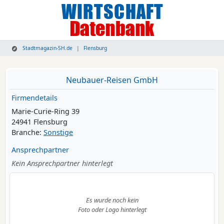
Stadtmagazin-SH.de
Flensburg
Neubauer-Reisen GmbH
Firmendetails
Marie-Curie-Ring 39
24941 Flensburg
Branche:
Sonstige
Ansprechpartner
Kein Ansprechpartner hinterlegt
Es wurde noch kein
Foto oder Logo hinterlegt