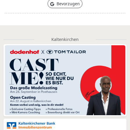
Bevorzugen
Kaltenkirchen