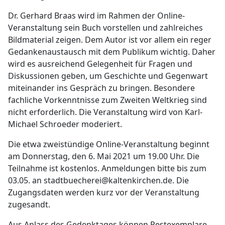
Dr. Gerhard Braas wird im Rahmen der Online-
Veranstaltung sein Buch vorstellen und zahlreiches
Bildmaterial zeigen. Dem Autor ist vor allem ein reger
Gedankenaustausch mit dem Publikum wichtig. Daher
wird es ausreichend Gelegenheit für Fragen und
Diskussionen geben, um Geschichte und Gegenwart
miteinander ins Gespräch zu bringen. Besondere
fachliche Vorkenntnisse zum Zweiten Weltkrieg sind
nicht erforderlich. Die Veranstaltung wird von Karl-
Michael Schroeder moderiert.
Die etwa zweistündige Online-Veranstaltung beginnt
am Donnerstag, den 6. Mai 2021 um 19.00 Uhr. Die
Teilnahme ist kostenlos. Anmeldungen bitte bis zum
03.05. an stadtbuecherei@kaltenkirchen.de. Die
Zugangsdaten werden kurz vor der Veranstaltung
zugesandt.
Aus Anlass des Gedenktages können Restexemplare