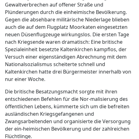
Gewaltverbrechen auf offener Straße und
Plünderungen durch die einheimische Bevölkerung.
Gegen die absehbare militärische Niederlage blieben
auch die auf dem Flugplatz Moorkaten eingesetzten
neuen Düsenflugzeuge wirkungslos. Die ersten Tage
nach Kriegsende waren dramatisch: Eine britische
Spezialeinheit besetzte Kaltenkirchen kampflos, der
Versuch einer eigenständigen Abrechnung mit dem
Nationalsozialismus scheiterte schnell und
Kaltenkirchen hatte drei Bürgermeister innerhalb von
nur einer Woche.
Die britische Besatzungsmacht sorgte mit ihren
entschiedenen Befehlen für die Nor-malisierung des
öffentlichen Lebens, kümmerte sich um die befreiten
ausländischen Kriegsgefangenen und
Zwangsarbeitenden und organisierte die Versorgung
der ein-heimischen Bevölkerung und der zahlreichen
Flüchtlinge.