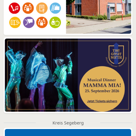
Kreis Segeberg