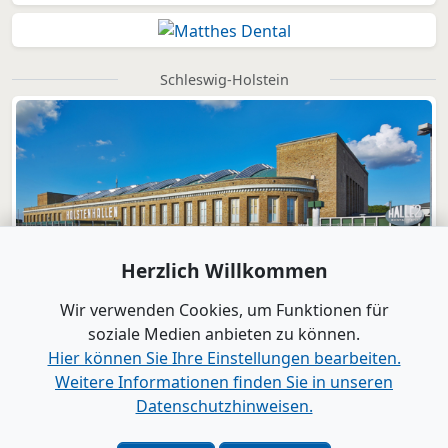
Schleswig-Holstein
Herzlich Willkommen
Wir verwenden Cookies, um Funktionen für
soziale Medien anbieten zu können.
Hier können Sie Ihre Einstellungen bearbeiten.
Weitere Informationen finden Sie in unseren
Datenschutzhinweisen.
Verlag
|
Kontakt