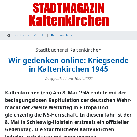
Stadtmagazin-SH.de
Kaltenkirchen
Stadtbücherei Kaltenkirchen
Wir gedenken online: Kriegsende
in Kaltenkirchen 1945
Veröffentlicht am
16.04.2021
Kaltenkirchen (em) Am 8. Mai 1945 endete mit der
bedingungslosen Kapitulation der deutschen Wehr-
macht der Zweite Weltkrieg in Europa und
gleichzeitig die NS-Herrschaft. In diesem Jahr ist der
8. Mai in Schleswig-Holstein erstmals ein offizieller
Gedenktag. Die Stadtbücherei Kaltenkirchen
beteiligt sich daran mit einer eigenen