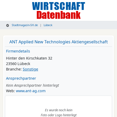
Stadtmagazin-SH.de
Lübeck
ANT Applied New Technologies Aktiengesellschaft
Firmendetails
Hinter den Kirschkaten 32
23560 Lübeck
Branche:
Sonstige
Ansprechpartner
Kein Ansprechpartner hinterlegt
Web:
www.ant-ag.com
Es wurde noch kein
Foto oder Logo hinterlegt