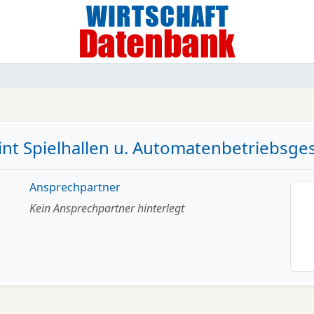
oint Spielhallen u. Automatenbetriebsges
Ansprechpartner
Kein Ansprechpartner hinterlegt