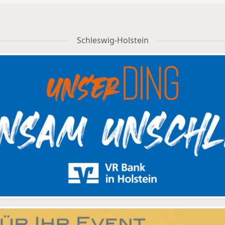
Schleswig-Holstein