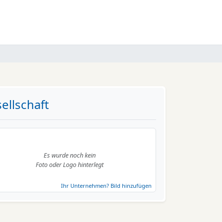
ellschaft
Es wurde noch kein
Foto oder Logo hinterlegt
Ihr Unternehmen? Bild hinzufügen