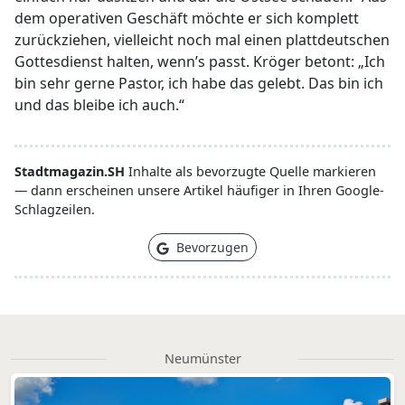
dem operativen Geschäft möchte er sich komplett
zurückziehen, vielleicht noch mal einen plattdeutschen
Gottesdienst halten, wenn’s passt. Kröger betont: „Ich
bin sehr gerne Pastor, ich habe das gelebt. Das bin ich
und das bleibe ich auch.“
Stadtmagazin.SH
Inhalte als bevorzugte Quelle markieren
— dann erscheinen unsere Artikel häufiger in Ihren Google-
Schlagzeilen.
Bevorzugen
Neumünster