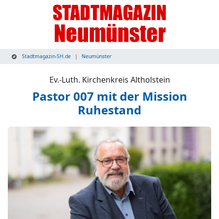
Stadtmagazin-SH.de
Neumünster
Ev.-Luth. Kirchenkreis Altholstein
Pastor 007 mit der Mission
Ruhestand