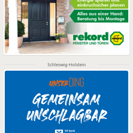
Schleswig-Holstein