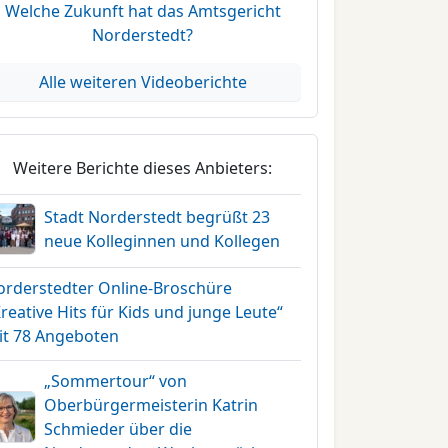
Welche Zukunft hat das Amtsgericht
Norderstedt?
Alle weiteren Videoberichte
Weitere Berichte dieses Anbieters:
Stadt Norderstedt begrüßt 23
neue Kolleginnen und Kollegen
orderstedter Online-Broschüre
reative Hits für Kids und junge Leute“
it 78 Angeboten
„Sommertour“ von
Oberbürgermeisterin Katrin
Schmieder über die