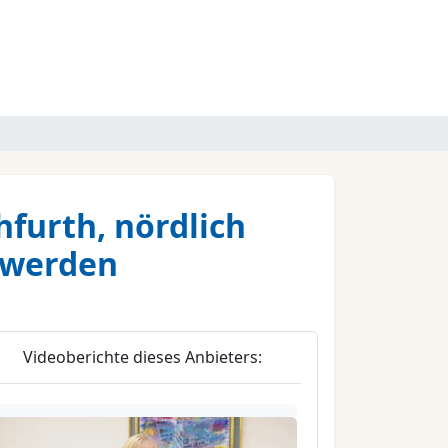
furth, nördlich
 werden
Videoberichte dieses Anbieters: