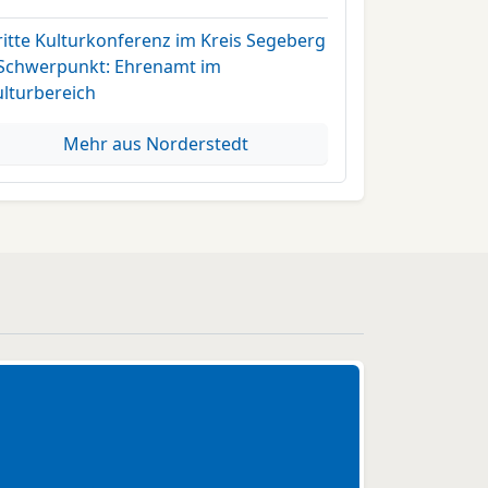
ritte Kulturkonferenz im Kreis Segeberg
 Schwerpunkt: Ehrenamt im
ulturbereich
Mehr aus Norderstedt