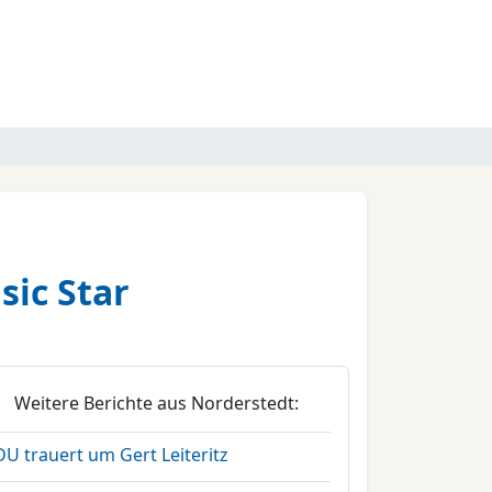
sic Star
Weitere Berichte aus Norderstedt:
U trauert um Gert Leiteritz