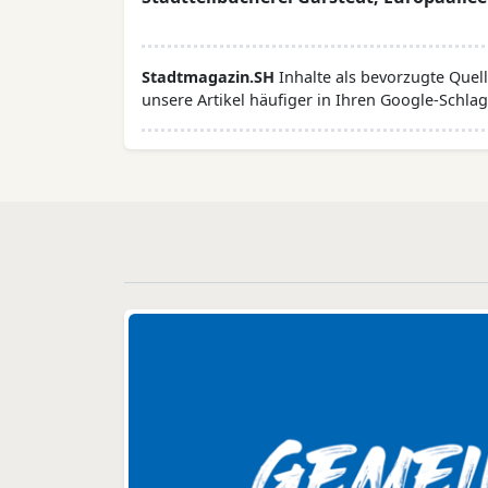
Stadtmagazin.SH
Inhalte als bevorzugte Que
unsere Artikel häufiger in Ihren Google-Schlag