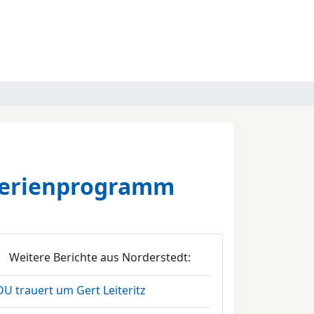
rferienprogramm
Weitere Berichte aus Norderstedt:
U trauert um Gert Leiteritz