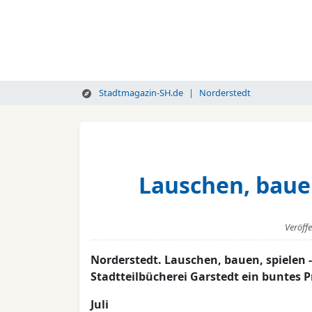
Stadtmagazin-SH.de
Norderstedt
Lauschen, baue
Veröff
Norderstedt. Lauschen, bauen, spielen 
Stadtteilbücherei Garstedt ein buntes
Juli