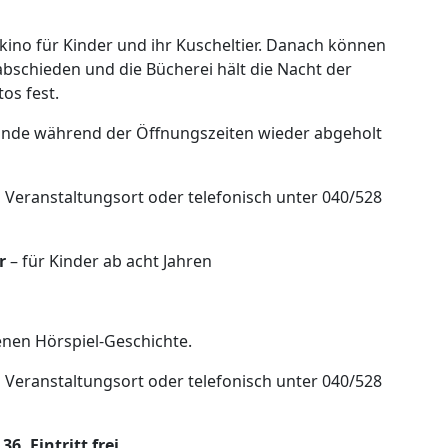
kino für Kinder und ihr Kuscheltier. Danach können
rabschieden und die Bücherei hält die Nacht der
tos fest.
unde während der Öffnungszeiten wieder abgeholt
 Veranstaltungsort oder telefonisch unter 040/528
r
– für Kinder ab acht Jahren
enen Hörspiel-Geschichte.
 Veranstaltungsort oder telefonisch unter 040/528
6, Eintritt frei