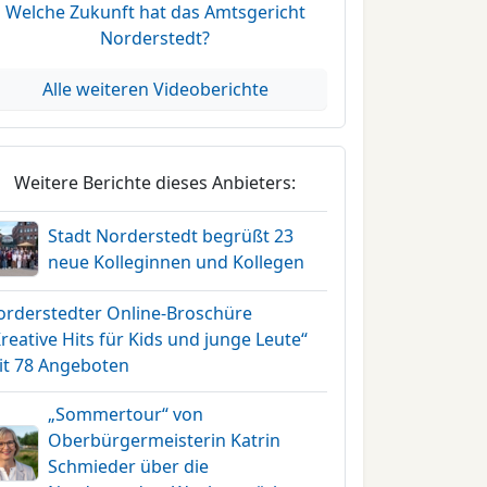
Welche Zukunft hat das Amtsgericht
Norderstedt?
Alle weiteren Videoberichte
Weitere Berichte dieses Anbieters:
Stadt Norderstedt begrüßt 23
neue Kolleginnen und Kollegen
orderstedter Online-Broschüre
reative Hits für Kids und junge Leute“
it 78 Angeboten
„Sommertour“ von
Oberbürgermeisterin Katrin
Schmieder über die