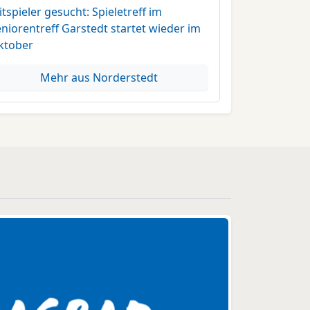
tspieler gesucht: Spieletreff im
niorentreff Garstedt startet wieder im
ktober
Mehr aus Norderstedt