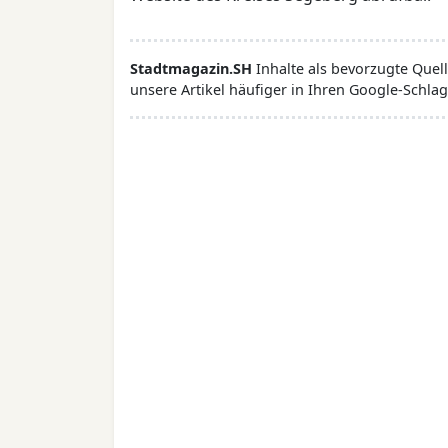
Stadtmagazin.SH
Inhalte als bevorzugte Que
unsere Artikel häufiger in Ihren Google-Schlag