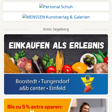
Kreis Segeberg