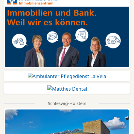
Schleswig-Holstein