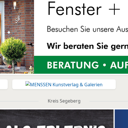
Kreis Segeberg