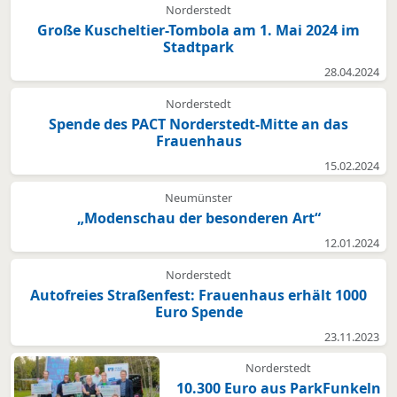
Norderstedt
Große Kuscheltier-Tombola am 1. Mai 2024 im
Stadtpark
28.04.2024
Norderstedt
Spende des PACT Norderstedt-Mitte an das
Frauenhaus
15.02.2024
Neumünster
„Modenschau der besonderen Art“
12.01.2024
Norderstedt
Autofreies Straßenfest: Frauenhaus erhält 1000
Euro Spende
23.11.2023
Norderstedt
10.300 Euro aus ParkFunkeln