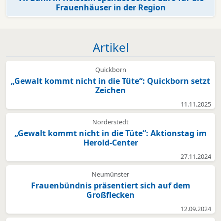
Frauenhäuser in der Region
Artikel
Quickborn
„Gewalt kommt nicht in die Tüte“: Quickborn setzt
Zeichen
11.11.2025
Norderstedt
„Gewalt kommt nicht in die Tüte“: Aktionstag im
Herold-Center
27.11.2024
Neumünster
Frauenbündnis präsentiert sich auf dem
Großflecken
12.09.2024