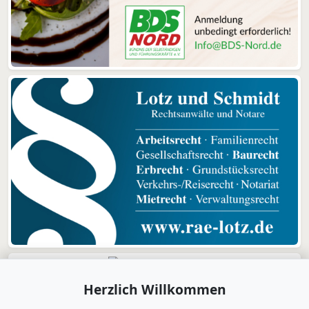
Herzlich Willkommen