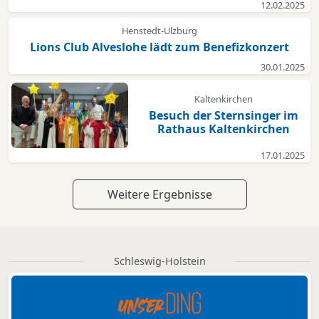
12.02.2025
Henstedt-Ulzburg
Lions Club Alveslohe lädt zum Benefizkonzert
30.01.2025
Kaltenkirchen
Besuch der Sternsinger im
Rathaus Kaltenkirchen
17.01.2025
Weitere Ergebnisse
Schleswig-Holstein