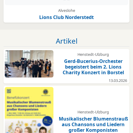
Alveslohe
Lions Club Norderstedt
Artikel
Henstedt-Ulzburg
Gerd-Bucerius-Orchester
begeistert beim 2. Lions
Charity Konzert in Borstel
13.03.2026
Henstedt-Ulzburg
Musikalischer Blumenstrauß
aus Chansons und Liedern
großer Komponisten