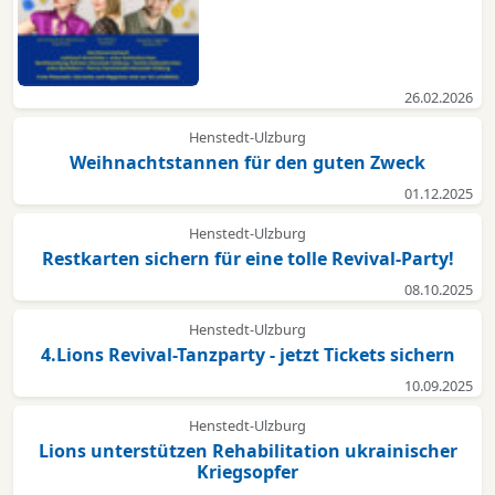
26.02.2026
Henstedt-Ulzburg
Weihnachtstannen für den guten Zweck
01.12.2025
Henstedt-Ulzburg
Restkarten sichern für eine tolle Revival-Party!
08.10.2025
Henstedt-Ulzburg
4.Lions Revival-Tanzparty - jetzt Tickets sichern
10.09.2025
Henstedt-Ulzburg
Lions unterstützen Rehabilitation ukrainischer
Kriegsopfer