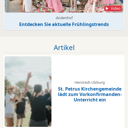
Video
dodenhof
Entdecken Sie aktuelle Frühlingstrends
Artikel
Henstedt-Ulzburg
St. Petrus Kirchengemeinde
lädt zum Vorkonfirmanden-
Unterricht ein