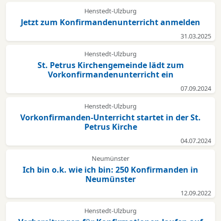
Henstedt-Ulzburg
Jetzt zum Konfirmandenunterricht anmelden
31.03.2025
Henstedt-Ulzburg
St. Petrus Kirchengemeinde lädt zum
Vorkonfirmandenunterricht ein
07.09.2024
Henstedt-Ulzburg
Vorkonfirmanden-Unterricht startet in der St.
Petrus Kirche
04.07.2024
Neumünster
Ich bin o.k. wie ich bin: 250 Konfirmanden in
Neumünster
12.09.2022
Henstedt-Ulzburg