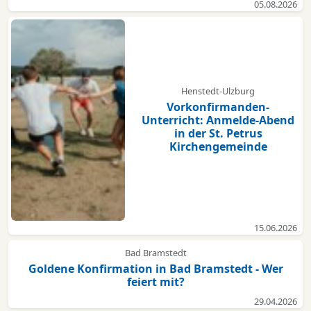
05.08.2026
Henstedt-Ulzburg
Vorkonfirmanden-
Unterricht: Anmelde-Abend
in der St. Petrus
Kirchengemeinde
15.06.2026
Bad Bramstedt
Goldene Konfirmation in Bad Bramstedt - Wer
feiert mit?
29.04.2026