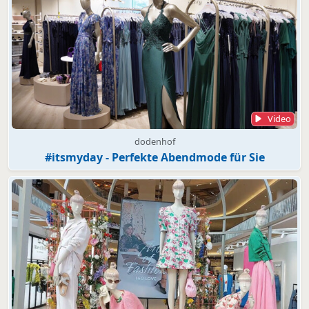
Video
dodenhof
#itsmyday - Perfekte Abendmode für Sie