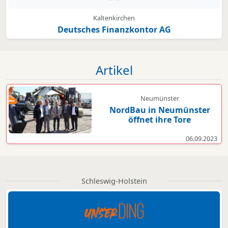
Kaltenkirchen
Deutsches Finanzkontor AG
Artikel
Neumünster
NordBau in Neumünster
öffnet ihre Tore
06.09.2023
Schleswig-Holstein