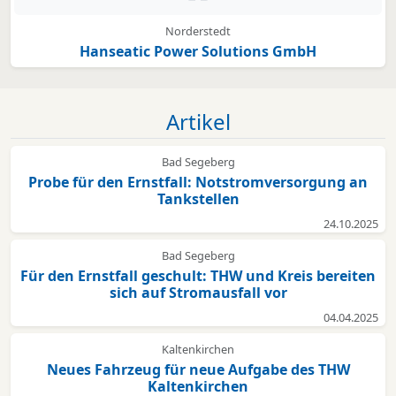
Norderstedt
Hanseatic Power Solutions GmbH
Artikel
Bad Segeberg
Probe für den Ernstfall: Notstromversorgung an
Tankstellen
24.10.2025
Bad Segeberg
Für den Ernstfall geschult: THW und Kreis bereiten
sich auf Stromausfall vor
04.04.2025
Kaltenkirchen
Neues Fahrzeug für neue Aufgabe des THW
Kaltenkirchen