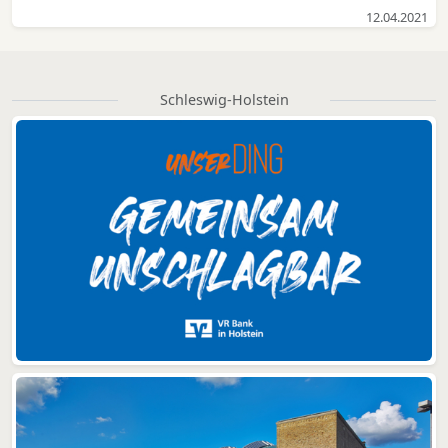
12.04.2021
Schleswig-Holstein