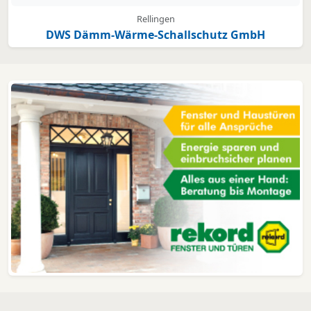
Rellingen
DWS Dämm-Wärme-Schallschutz GmbH