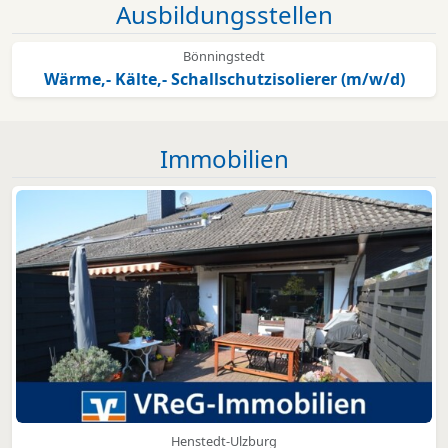
Ausbildungsstellen
Bönningstedt
Wärme,- Kälte,- Schallschutzisolierer (m/w/d)
Immobilien
Henstedt-Ulzburg