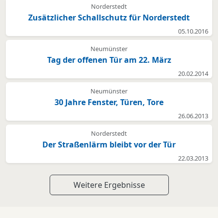
Norderstedt
Zusätzlicher Schallschutz für Norderstedt
05.10.2016
Neumünster
Tag der offenen Tür am 22. März
20.02.2014
Neumünster
30 Jahre Fenster, Türen, Tore
26.06.2013
Norderstedt
Der Straßenlärm bleibt vor der Tür
22.03.2013
Weitere Ergebnisse