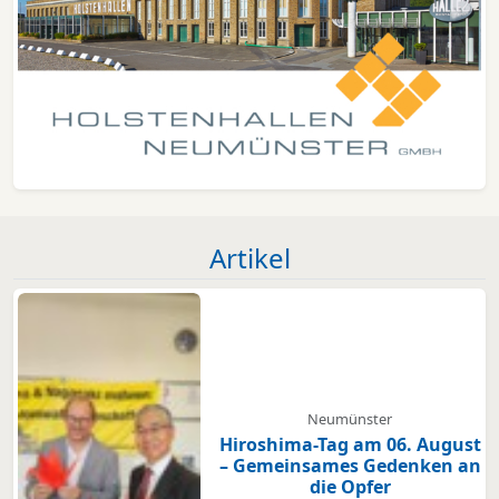
Artikel
Neumünster
Hiroshima-Tag am 06. August
– Gemeinsames Gedenken an
die Opfer