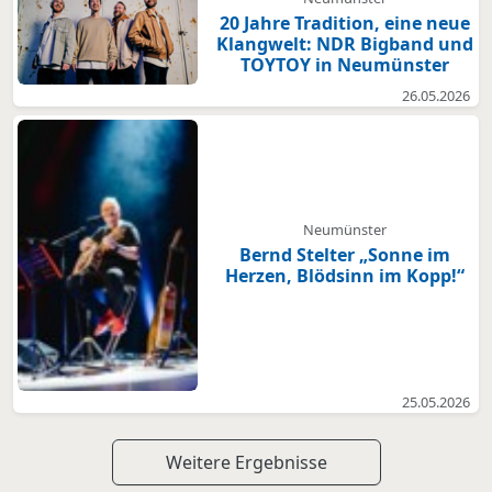
20 Jahre Tradition, eine neue
Klangwelt: NDR Bigband und
TOYTOY in Neumünster
26.05.2026
Neumünster
Bernd Stelter „Sonne im
Herzen, Blödsinn im Kopp!“
25.05.2026
Weitere Ergebnisse