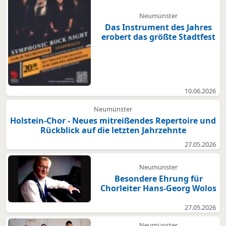
Neumünster
Das Instrument des Jahres
erobert das größte Stadtfest
10.06.2026
Neumünster
Holstein-Chor - Neues mitreißendes Repertoire und
Rückblick auf die letzten Jahrzehnte
27.05.2026
Neumünster
Besondere Ehrung für
Chorleiter Hans-Georg Wolos
27.05.2026
Neumünster