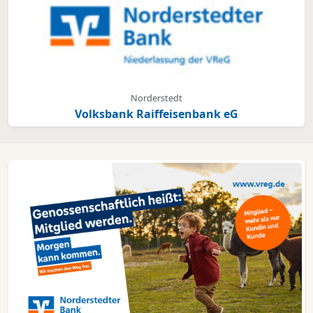
Norderstedt
Volksbank Raiffeisenbank eG