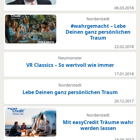
06.03.2018
Norderstedt
#wahrgemacht – Lebe
Deinen ganz persönlichen
Traum
22.02.2018
Neumünster
VR Classics – So wertvoll wie immer
17.01.2018
Norderstedt
Lebe Deinen ganz persönlichen Traum
20.12.2017
Norderstedt
Mit easyCredit Träume wahr
werden lassen
18.09.2017