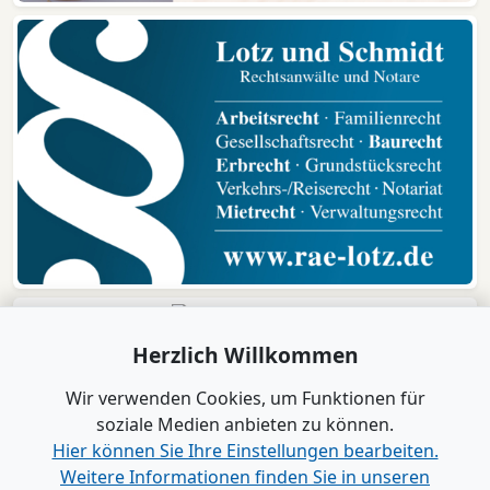
Herzlich Willkommen
Wir verwenden Cookies, um Funktionen für
soziale Medien anbieten zu können.
Hier können Sie Ihre Einstellungen bearbeiten.
Weitere Informationen finden Sie in unseren