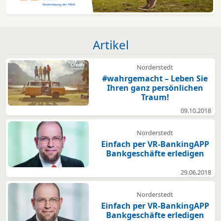
Artikel
Norderstedt
#wahrgemacht – Leben Sie
Ihren ganz persönlichen
Traum!
09.10.2018
Norderstedt
Einfach per VR-BankingAPP
Bankgeschäfte erledigen
29.06.2018
Norderstedt
Einfach per VR-BankingAPP
Bankgeschäfte erledigen