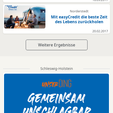
Norderstedt
Mit easyCredit die beste Zeit
des Lebens zurückholen
20.02.2017
Weitere Ergebnisse
Schleswig-Holstein