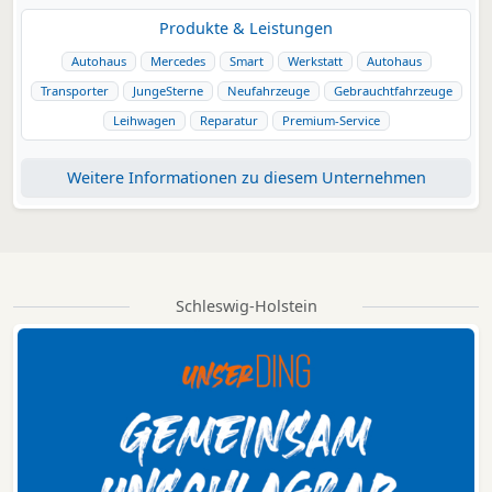
Produkte & Leistungen
Autohaus
Mercedes
Smart
Werkstatt
Autohaus
Transporter
JungeSterne
Neufahrzeuge
Gebrauchtfahrzeuge
Leihwagen
Reparatur
Premium-Service
Weitere Informationen zu diesem Unternehmen
Schleswig-Holstein