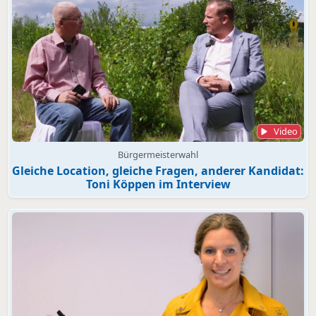
Video
Bürgermeisterwahl
Gleiche Location, gleiche Fragen, anderer Kandidat:
Toni Köppen im Interview