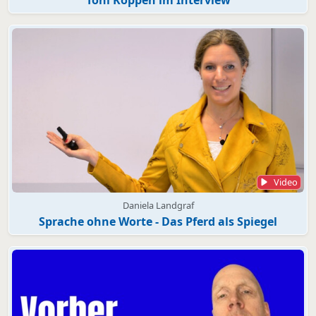
Video
Daniela Landgraf
Sprache ohne Worte - Das Pferd als Spiegel