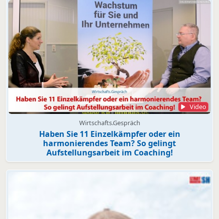
Video
Wirtschafts.Gespräch
Haben Sie 11 Einzelkämpfer oder ein
harmonierendes Team? So gelingt
Aufstellungsarbeit im Coaching!