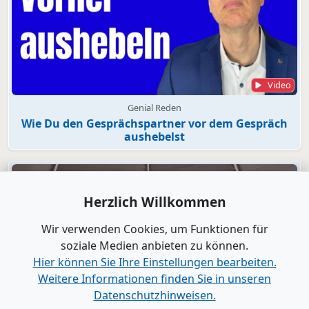
Video
Genial Reden
Wie Du den Gesprächspartner vor dem Gespräch
aushebelst
Herzlich Willkommen
Wir verwenden Cookies, um Funktionen für
soziale Medien anbieten zu können.
Hier können Sie Ihre Einstellungen bearbeiten.
Weitere Informationen finden Sie in unseren
Datenschutzhinweisen.