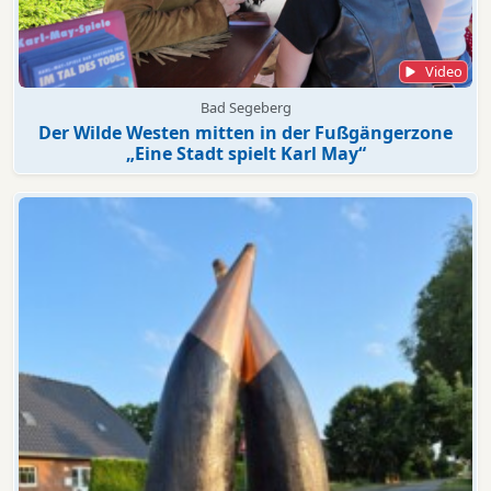
Video
Bad Segeberg
Der Wilde Westen mitten in der Fußgängerzone
„Eine Stadt spielt Karl May“