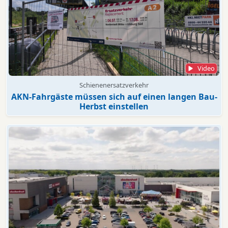
Video
Schienenersatzverkehr
AKN-Fahrgäste müssen sich auf einen langen Bau-
Herbst einstellen