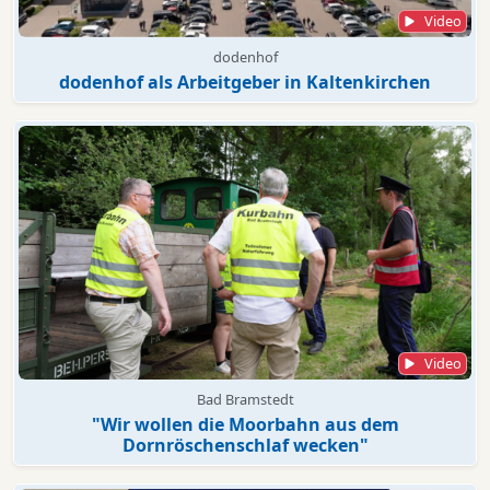
Video
dodenhof
dodenhof als Arbeitgeber in Kaltenkirchen
Video
Bad Bramstedt
"Wir wollen die Moorbahn aus dem
Dornröschenschlaf wecken"