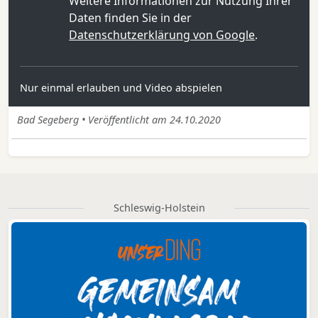
Weitere Informationen zur Nutzung Ihrer
Daten finden Sie in der
Datenschutzerklärung von Google
.
Nur einmal erlauben und Video abspielen
Bad Segeberg • Veröffentlicht am 24.10.2020
Schleswig-Holstein