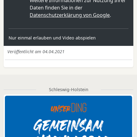
Weitere Informationen zur Nutzung Ihrer
Daten finden Sie in der
Datenschutzerklärung von Google
.
Nur einmal erlauben und Video abspielen
Veröffentlicht am 04.04.2021
Schleswig-Holstein