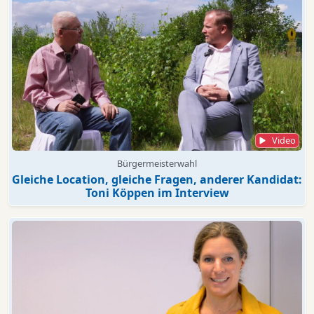
Video
Bürgermeisterwahl
Gleiche Location, gleiche Fragen, anderer Kandidat:
Toni Köppen im Interview