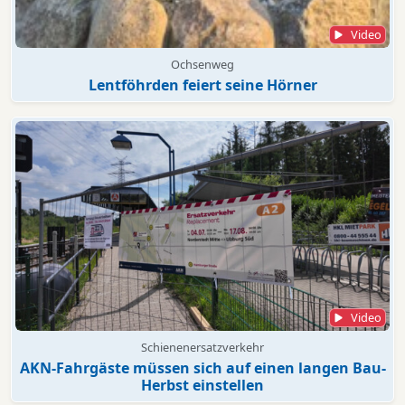
Video
Ochsenweg
Lentföhrden feiert seine Hörner
Video
Schienenersatzverkehr
AKN-Fahrgäste müssen sich auf einen langen Bau-
Herbst einstellen