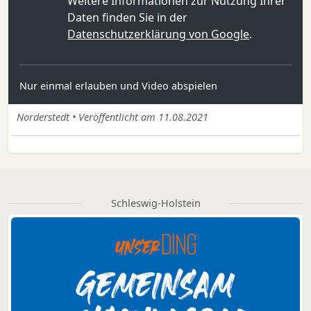
Weitere Informationen zur Nutzung Ihrer
Daten finden Sie in der
Datenschutzerklärung von Google
.
Nur einmal erlauben und Video abspielen
Norderstedt • Veröffentlicht am 11.08.2021
Schleswig-Holstein