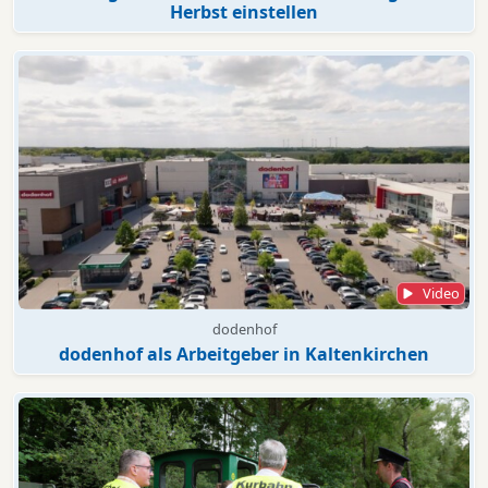
Herbst einstellen
Video
dodenhof
dodenhof als Arbeitgeber in Kaltenkirchen