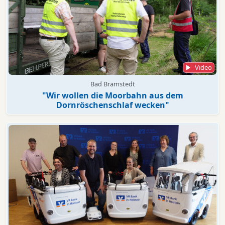
Video
Bad Bramstedt
"Wir wollen die Moorbahn aus dem
Dornröschenschlaf wecken"