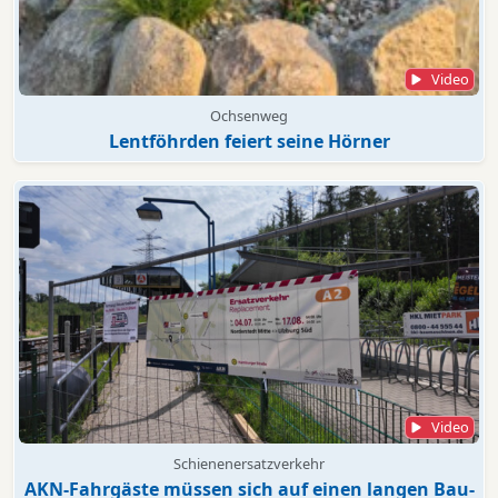
Video
Ochsenweg
Lentföhrden feiert seine Hörner
Video
Schienenersatzverkehr
AKN-Fahrgäste müssen sich auf einen langen Bau-