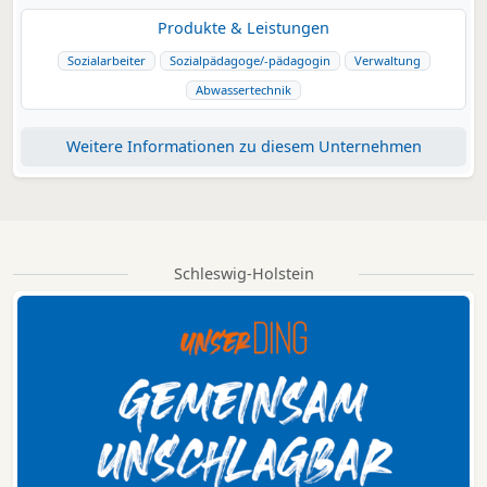
Produkte & Leistungen
Sozialarbeiter
Sozialpädagoge/-pädagogin
Verwaltung
Abwassertechnik
Weitere Informationen zu diesem Unternehmen
Schleswig-Holstein