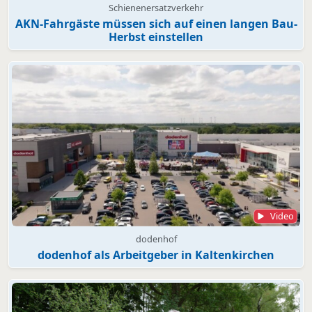
Schienenersatzverkehr
AKN-Fahrgäste müssen sich auf einen langen Bau-
Herbst einstellen
Video
dodenhof
dodenhof als Arbeitgeber in Kaltenkirchen