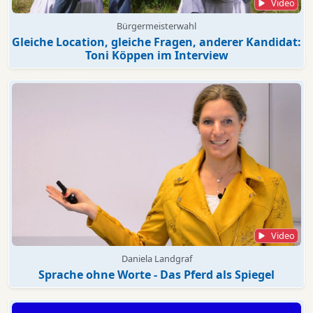
Video
Bürgermeisterwahl
Gleiche Location, gleiche Fragen, anderer Kandidat:
Toni Köppen im Interview
Video
Daniela Landgraf
Sprache ohne Worte - Das Pferd als Spiegel