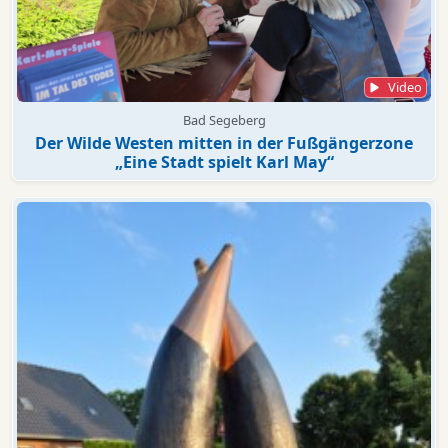
Video
Bad Segeberg
Der Wilde Westen mitten in der Fußgängerzone
„Eine Stadt spielt Karl May“