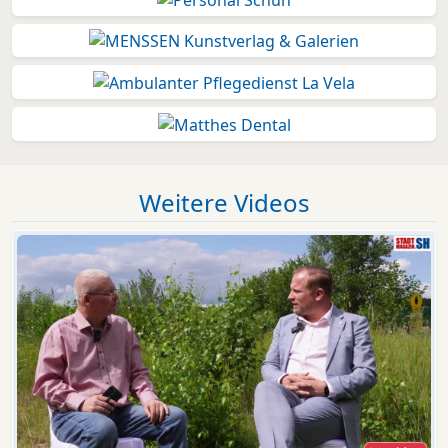
Weitere Videos