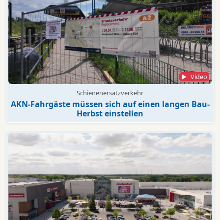
Video
Schienenersatzverkehr
AKN-Fahrgäste müssen sich auf einen langen Bau-
Herbst einstellen