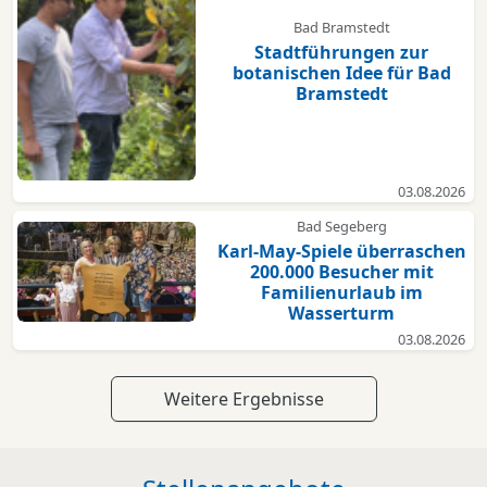
Bad Bramstedt
Stadtführungen zur
botanischen Idee für Bad
Bramstedt
03.08.2026
Bad Segeberg
Karl-May-Spiele überraschen
200.000 Besucher mit
Familienurlaub im
Wasserturm
03.08.2026
Weitere Ergebnisse