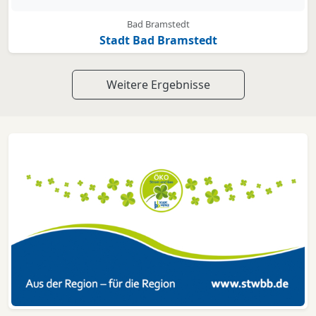
Bad Bramstedt
Stadt Bad Bramstedt
Weitere Ergebnisse