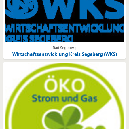
Bad Segeberg
Wirtschaftsentwicklung Kreis Segeberg (WKS)