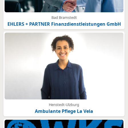
Bad Bramstedt
EHLERS + PARTNER Finanzdienstleistungen GmbH
Henstedt-Ulzburg
Ambulante Pflege La Vela