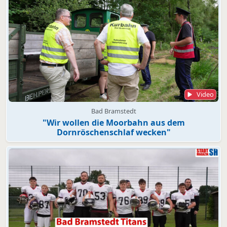
Video
Bad Bramstedt
"Wir wollen die Moorbahn aus dem
Dornröschenschlaf wecken"