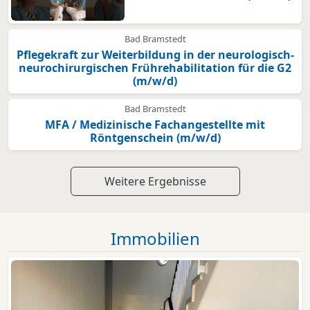
Bad Bramstedt
Pflegekraft zur Weiterbildung in der neurologisch-
neurochirurgischen Frührehabilitation für die G2
(m/w/d)
Bad Bramstedt
MFA / Medizinische Fachangestellte mit
Röntgenschein (m/w/d)
Weitere Ergebnisse
Immobilien