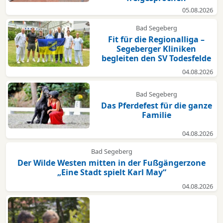
05.08.2026
Bad Segeberg
Fit für die Regionalliga –
Segeberger Kliniken
begleiten den SV Todesfelde
04.08.2026
Bad Segeberg
Das Pferdefest für die ganze
Familie
04.08.2026
Bad Segeberg
Der Wilde Westen mitten in der Fußgängerzone
„Eine Stadt spielt Karl May“
04.08.2026