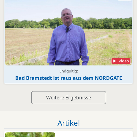
Video
Endgültig:
Bad Bramstedt ist raus aus dem NORDGATE
Weitere Ergebnisse
Artikel