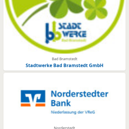
Bad Bramstedt
Stadtwerke Bad Bramstedt GmbH
Norderstedt