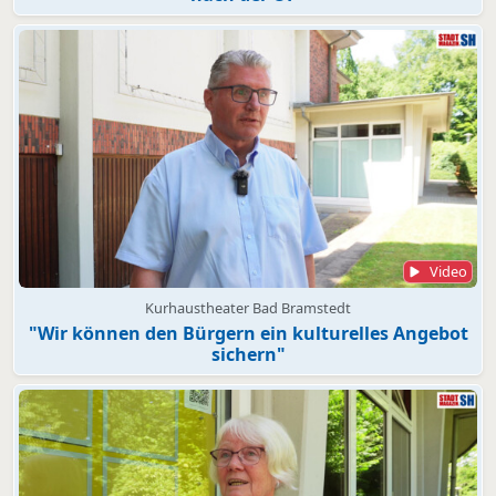
Video
Kurhaustheater Bad Bramstedt
"Wir können den Bürgern ein kulturelles Angebot
sichern"