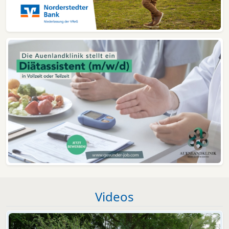
Videos