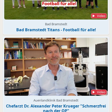
Video
Bad Bramstedt
Bad Bramstedt Titans - Football für alle!
Video
Auenlandklinik Bad Bramstedt
Chefarzt Dr. Alexander Peter Krueger "Schmerzfrei
nach der OP"