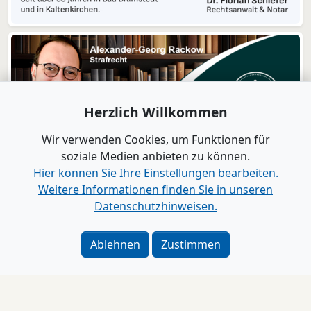
Herzlich Willkommen
Wir verwenden Cookies, um Funktionen für
soziale Medien anbieten zu können.
Hier können Sie Ihre Einstellungen bearbeiten.
Weitere Informationen finden Sie in unseren
Datenschutzhinweisen.
Ablehnen
Zustimmen
Impressum