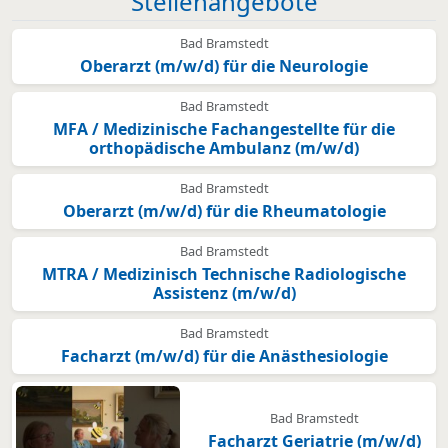
Stellenangebote
Bad Bramstedt
Oberarzt (m/w/d) für die Neurologie
Bad Bramstedt
MFA / Medizinische Fachangestellte für die
orthopädische Ambulanz (m/w/d)
Bad Bramstedt
Oberarzt (m/w/d) für die Rheumatologie
Bad Bramstedt
MTRA / Medizinisch Technische Radiologische
Assistenz (m/w/d)
Bad Bramstedt
Facharzt (m/w/d) für die Anästhesiologie
Bad Bramstedt
Facharzt Geriatrie (m/w/d)