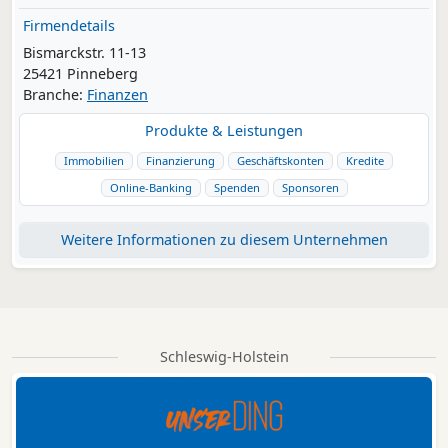
Firmendetails
Bismarckstr. 11-13
25421 Pinneberg
Branche:
Finanzen
Produkte & Leistungen
Immobilien
Finanzierung
Geschäftskonten
Kredite
Online-Banking
Spenden
Sponsoren
Weitere Informationen zu diesem Unternehmen
Schleswig-Holstein