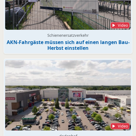
Video
Schienenersatzverkehr
AKN-Fahrgäste müssen sich auf einen langen Bau-
Herbst einstellen
Video