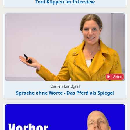
Toni Köppen im Interview
Video
Daniela Landgraf
Sprache ohne Worte - Das Pferd als Spiegel