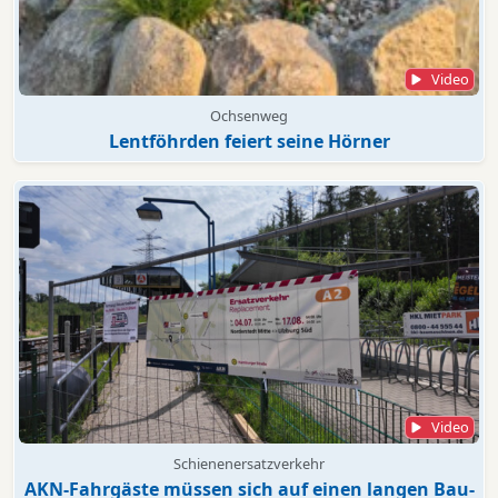
Video
Ochsenweg
Lentföhrden feiert seine Hörner
Video
Schienenersatzverkehr
AKN-Fahrgäste müssen sich auf einen langen Bau-