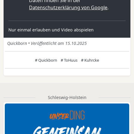
Daten finden Sie in der
Datenschutzerklärung von Google
.
Nur einmal erlauben und Video abspielen
Quickborn • Veröffentlicht am 15.10.2025
# Quickborn
# ToHuus
# Kuhrcke
Schleswig-Holstein