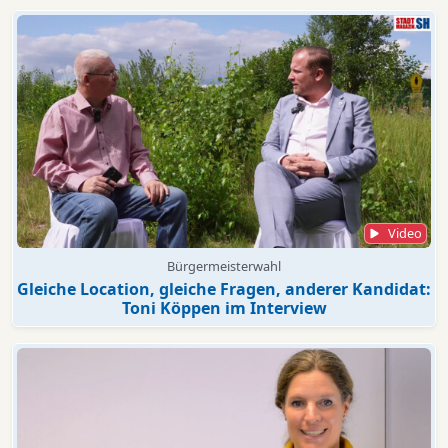
Video
Bürgermeisterwahl
Gleiche Location, gleiche Fragen, anderer Kandidat:
Toni Köppen im Interview