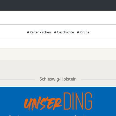
# Kaltenkirchen
# Geschichte
# Kirche
Schleswig-Holstein