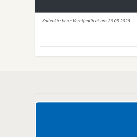
Kaltenkirchen • Veröffentlicht am 26.05.2026