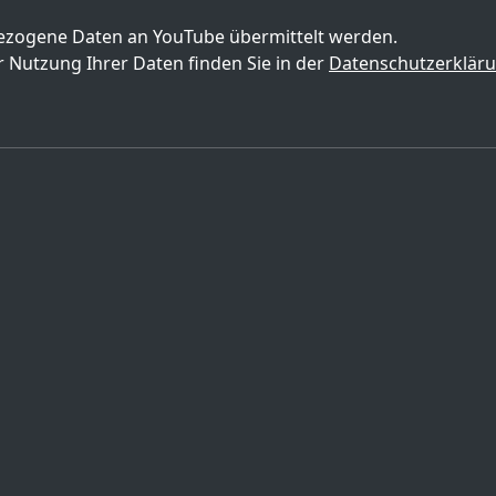
zogene Daten an YouTube übermittelt werden.
 Nutzung Ihrer Daten finden Sie in der
Datenschutzerklär