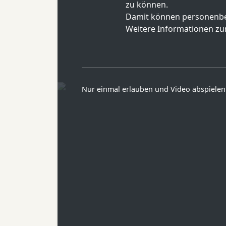
zu können.
Damit können personenbe
Weitere Informationen zur
Nur einmal erlauben und Video abspielen