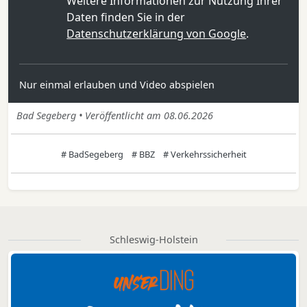
Weitere Informationen zur Nutzung Ihrer
Daten finden Sie in der
Datenschutzerklärung von Google
.
Nur einmal erlauben und Video abspielen
Bad Segeberg • Veröffentlicht am 08.06.2026
# BadSegeberg
# BBZ
# Verkehrssicherheit
Schleswig-Holstein