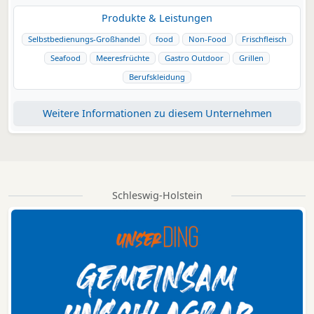
Produkte & Leistungen
Selbstbedienungs-Großhandel
food
Non-Food
Frischfleisch
Seafood
Meeresfrüchte
Gastro Outdoor
Grillen
Berufskleidung
Weitere Informationen zu diesem Unternehmen
Schleswig-Holstein