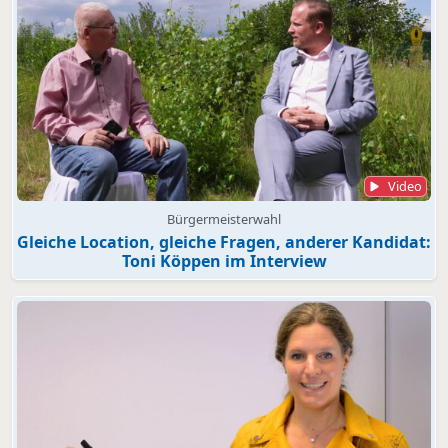
Video
Bürgermeisterwahl
Gleiche Location, gleiche Fragen, anderer Kandidat:
Toni Köppen im Interview