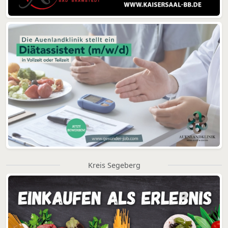
Kreis Segeberg