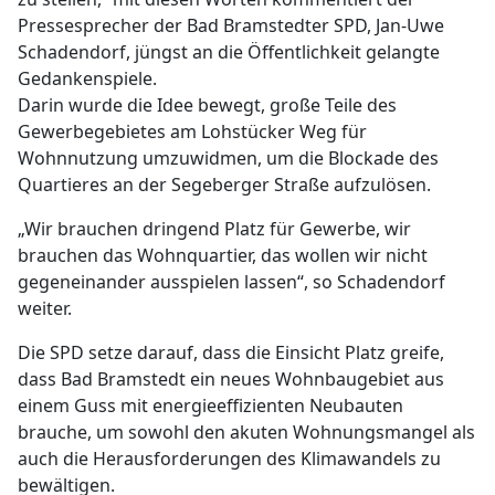
Pressesprecher der Bad Bramstedter SPD, Jan-Uwe
Schadendorf, jüngst an die Öffentlichkeit gelangte
Gedankenspiele.
Darin wurde die Idee bewegt, große Teile des
Gewerbegebietes am Lohstücker Weg für
Wohnnutzung umzuwidmen, um die Blockade des
Quartieres an der Segeberger Straße aufzulösen.
„Wir brauchen dringend Platz für Gewerbe, wir
brauchen das Wohnquartier, das wollen wir nicht
gegeneinander ausspielen lassen“, so Schadendorf
weiter.
Die SPD setze darauf, dass die Einsicht Platz greife,
dass Bad Bramstedt ein neues Wohnbaugebiet aus
einem Guss mit energieeffizienten Neubauten
brauche, um sowohl den akuten Wohnungsmangel als
auch die Herausforderungen des Klimawandels zu
bewältigen.