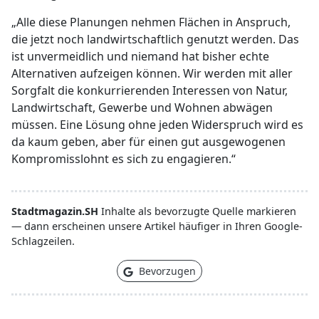
„Alle diese Planungen nehmen Flächen in Anspruch,
die jetzt noch landwirtschaftlich genutzt werden. Das
ist unvermeidlich und niemand hat bisher echte
Alternativen aufzeigen können. Wir werden mit aller
Sorgfalt die konkurrierenden Interessen von Natur,
Landwirtschaft, Gewerbe und Wohnen abwägen
müssen. Eine Lösung ohne jeden Widerspruch wird es
da kaum geben, aber für einen gut ausgewogenen
Kompromisslohnt es sich zu engagieren.“
Stadtmagazin.SH
Inhalte als bevorzugte Quelle markieren
— dann erscheinen unsere Artikel häufiger in Ihren Google-
Schlagzeilen.
Bevorzugen