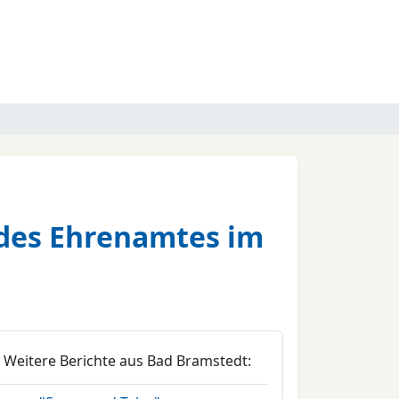
 des Ehrenamtes im
Weitere Berichte aus Bad Bramstedt: