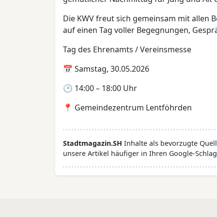
Die KWV freut sich gemeinsam mit allen B
auf einen Tag voller Begegnungen, Gespr
Tag des Ehrenamts / Vereinsmesse
📅 Samstag, 30.05.2026
🕑 14:00 – 18:00 Uhr
📍 Gemeindezentrum Lentföhrden
Stadtmagazin.SH
Inhalte als bevorzugte Que
unsere Artikel häufiger in Ihren Google-Schlag