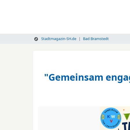
Stadtmagazin-SH.de
Bad Bramstedt
"Gemeinsam engagi