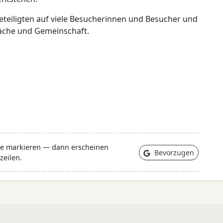
eteiligten auf viele Besucherinnen und Besucher und
äche und Gemeinschaft.
lle markieren — dann erscheinen
Bevorzugen
zeilen.