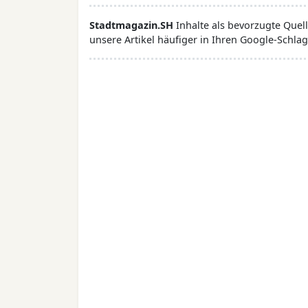
Stadtmagazin.SH
Inhalte als bevorzugte Que
unsere Artikel häufiger in Ihren Google-Schlag