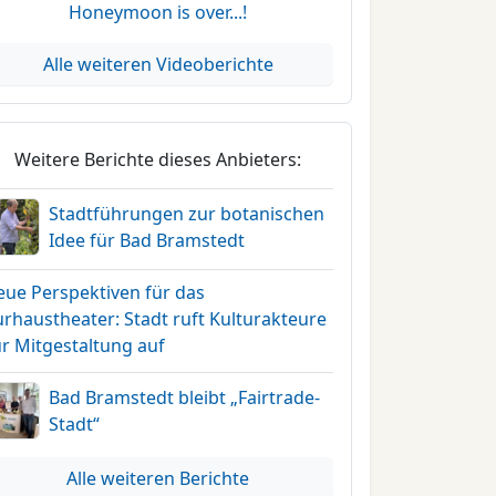
Honeymoon is over...!
Alle weiteren Videoberichte
Weitere Berichte dieses Anbieters:
Stadtführungen zur botanischen
Idee für Bad Bramstedt
eue Perspektiven für das
rhaustheater: Stadt ruft Kulturakteure
ur Mitgestaltung auf
Bad Bramstedt bleibt „Fairtrade-
Stadt“
Alle weiteren Berichte