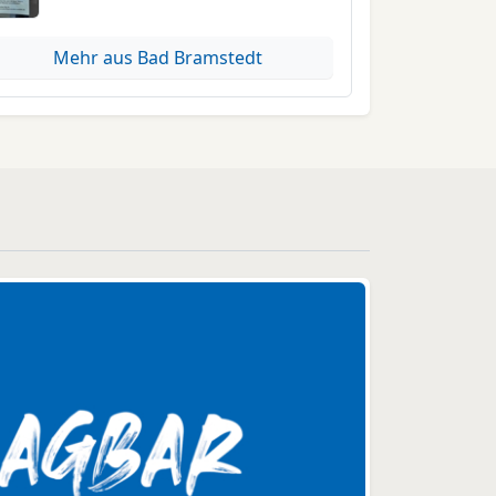
Mehr aus Bad Bramstedt