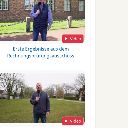
Video
Erste Ergebnisse aus dem
Rechnungsprüfungsausschuss
Video