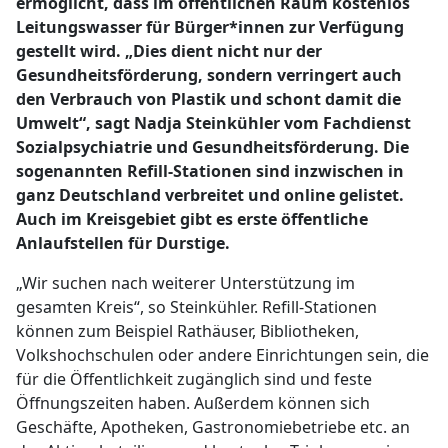
ermöglicht, dass im öffentlichen Raum kostenlos
Leitungswasser für Bürger*innen zur Verfügung
gestellt wird. „Dies dient nicht nur der
Gesundheitsförderung, sondern verringert auch
den Verbrauch von Plastik und schont damit die
Umwelt“, sagt Nadja Steinkühler vom Fachdienst
Sozialpsychiatrie und Gesundheitsförderung. Die
sogenannten Refill-Stationen sind inzwischen in
ganz Deutschland verbreitet und online gelistet.
Auch im Kreisgebiet gibt es erste öffentliche
Anlaufstellen für Durstige.
„Wir suchen nach weiterer Unterstützung im
gesamten Kreis“, so Steinkühler. Refill-Stationen
können zum Beispiel Rathäuser, Bibliotheken,
Volkshochschulen oder andere Einrichtungen sein, die
für die Öffentlichkeit zugänglich sind und feste
Öffnungszeiten haben. Außerdem können sich
Geschäfte, Apotheken, Gastronomiebetriebe etc. an