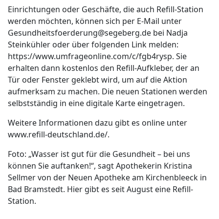
Einrichtungen oder Geschäfte, die auch Refill-Station
werden möchten, können sich per E-Mail unter
Gesundheitsfoerderung@segeberg.de bei Nadja
Steinkühler oder über folgenden Link melden:
https://www.umfrageonline.com/c/fgb4rysp. Sie
erhalten dann kostenlos den Refill-Aufkleber, der an
Tür oder Fenster geklebt wird, um auf die Aktion
aufmerksam zu machen. Die neuen Stationen werden
selbstständig in eine digitale Karte eingetragen.
Weitere Informationen dazu gibt es online unter
www.refill-deutschland.de/.
Foto: „Wasser ist gut für die Gesundheit – bei uns
können Sie auftanken!“, sagt Apothekerin Kristina
Sellmer von der Neuen Apotheke am Kirchenbleeck in
Bad Bramstedt. Hier gibt es seit August eine Refill-
Station.