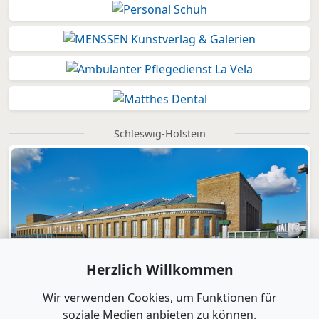
Schleswig-Holstein
Herzlich Willkommen
Wir verwenden Cookies, um Funktionen für
soziale Medien anbieten zu können.