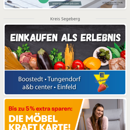
Kreis Segeberg