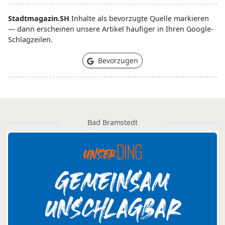
Stadtmagazin.SH
Inhalte als bevorzugte Quelle markieren
— dann erscheinen unsere Artikel häufiger in Ihren Google-
Schlagzeilen.
Bevorzugen
Bad Bramstedt