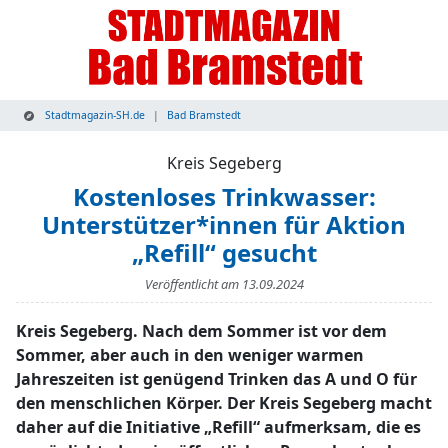
Stadtmagazin-SH.de
Bad Bramstedt
Kreis Segeberg
Kostenloses Trinkwasser:
Unterstützer*innen für Aktion
„Refill“ gesucht
Veröffentlicht am
13.09.2024
Kreis Segeberg. Nach dem Sommer ist vor dem
Sommer, aber auch in den weniger warmen
Jahreszeiten ist genügend Trinken das A und O für
den menschlichen Körper. Der Kreis Segeberg macht
daher auf die Initiative „Refill“ aufmerksam, die es