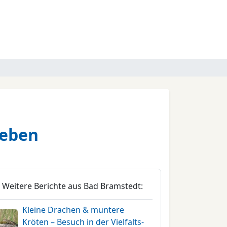
leben
Weitere Berichte aus Bad Bramstedt:
Kleine Drachen & muntere
Kröten – Besuch in der Vielfalts-