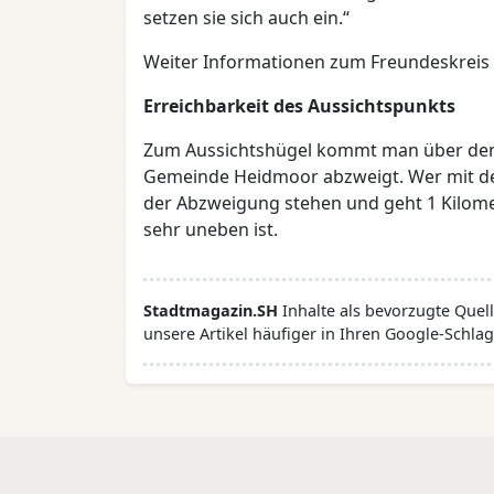
setzen sie sich auch ein.“
Weiter Informationen zum Freundeskreis 
Erreichbarkeit des Aussichtspunkts
Zum Aussichtshügel kommt man über den 
Gemeinde Heidmoor abzweigt. Wer mit de
der Abzweigung stehen und geht 1 Kilome
sehr uneben ist.
Stadtmagazin.SH
Inhalte als bevorzugte Que
unsere Artikel häufiger in Ihren Google-Schlag