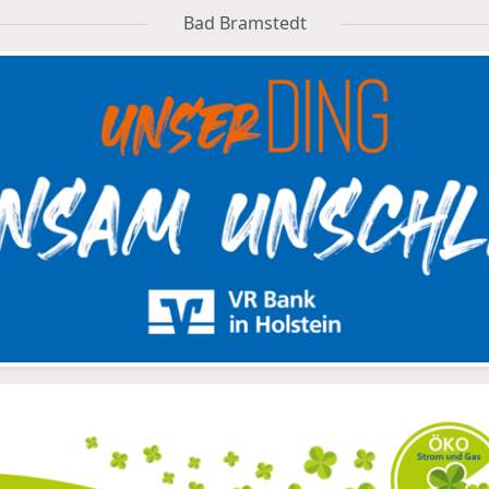
Bad Bramstedt