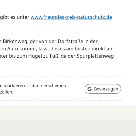
gibt es unter
www.freundeskreis-naturschutz.de
Birkenweg, der von der Dorfstraße in der
m Auto kommt, lässt dieses am besten direkt an
ter bis zum Hügel zu Fuß, da der Spurplattenweg
lle markieren — dann erscheinen
Bevorzugen
zeilen.