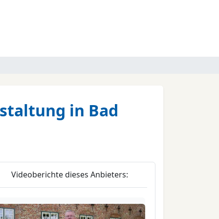
staltung in Bad
Videoberichte dieses Anbieters: