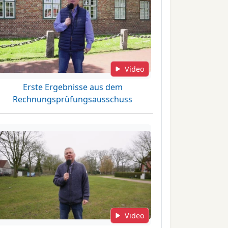
Video
Erste Ergebnisse aus dem
Rechnungsprüfungsausschuss
Video