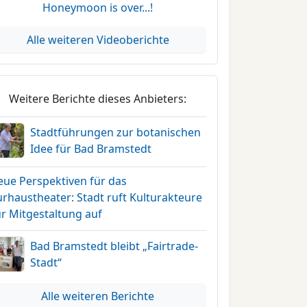
Honeymoon is over...!
Alle weiteren Videoberichte
Weitere Berichte dieses Anbieters:
Stadtführungen zur botanischen
Idee für Bad Bramstedt
eue Perspektiven für das
rhaustheater: Stadt ruft Kulturakteure
ur Mitgestaltung auf
Bad Bramstedt bleibt „Fairtrade-
Stadt“
Alle weiteren Berichte