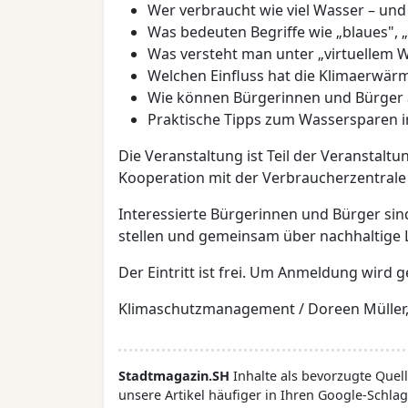
Wer verbraucht wie viel Wasser – und
Was bedeuten Begriffe wie „blaues",
Was versteht man unter „virtuellem 
Welchen Einfluss hat die Klimaerwä
Wie können Bürgerinnen und Bürger a
Praktische Tipps zum Wassersparen i
Die Veranstaltung ist Teil der Veranstal
Kooperation mit der Verbraucherzentrale
Interessierte Bürgerinnen und Bürger sind
stellen und gemeinsam über nachhaltige 
Der Eintritt ist frei. Um Anmeldung wird 
Klimaschutzmanagement / Doreen Müller, 
Stadtmagazin.SH
Inhalte als bevorzugte Que
unsere Artikel häufiger in Ihren Google-Schlag