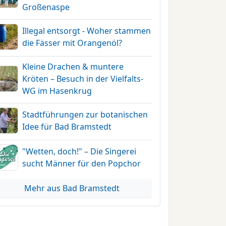
Großenaspe
Illegal entsorgt - Woher stammen
die Fässer mit Orangenöl?
Kleine Drachen & muntere
Kröten – Besuch in der Vielfalts-
WG im Hasenkrug
Stadtführungen zur botanischen
Idee für Bad Bramstedt
"Wetten, doch!" – Die Singerei
sucht Männer für den Popchor
Mehr aus Bad Bramstedt