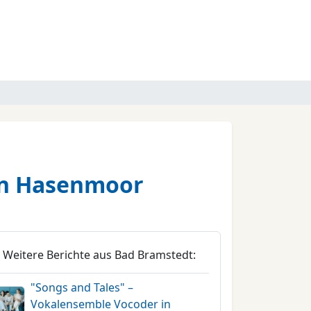
en Hasenmoor
Weitere Berichte aus Bad Bramstedt:
"Songs and Tales" –
Vokalensemble Vocoder in