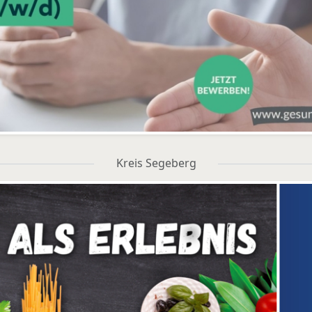
Kreis Segeberg