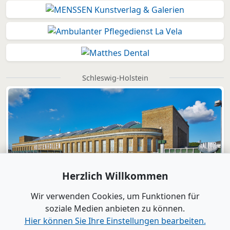
Schleswig-Holstein
Herzlich Willkommen
Wir verwenden Cookies, um Funktionen für
soziale Medien anbieten zu können.
Hier können Sie Ihre Einstellungen bearbeiten.