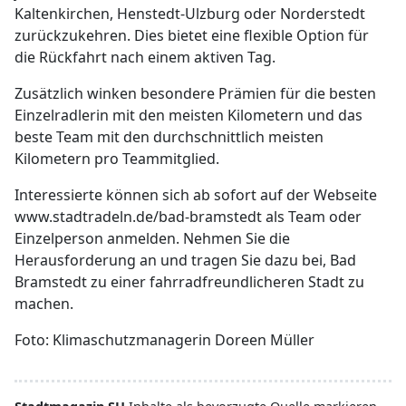
Kaltenkirchen, Henstedt-Ulzburg oder Norderstedt
zurückzukehren. Dies bietet eine flexible Option für
die Rückfahrt nach einem aktiven Tag.
Zusätzlich winken besondere Prämien für die besten
Einzelradlerin mit den meisten Kilometern und das
beste Team mit den durchschnittlich meisten
Kilometern pro Teammitglied.
Interessierte können sich ab sofort auf der Webseite
www.stadtradeln.de/bad-bramstedt als Team oder
Einzelperson anmelden. Nehmen Sie die
Herausforderung an und tragen Sie dazu bei, Bad
Bramstedt zu einer fahrradfreundlicheren Stadt zu
machen.
Foto: Klimaschutzmanagerin Doreen Müller