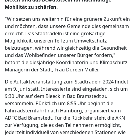
Mobilität zu schärfen.
"Wir setzen uns weiterhin für eine grünere Zukunft ein
und möchten, dass unsere Gemeinde dies gemeinsam
erreicht. Das Stadtradeln ist eine großartige
Möglichkeit, unseren Teil zum Umweltschutz
beizutragen, während wir gleichzeitig die Gesundheit
und das Wohlbefinden unserer Bürger fördern,"
betont die diesjährige Koordinatorin und Klimaschutz-
Managerin der Stadt, Frau Doreen Müller.
Die Auftaktveranstaltung zum Stadtradeln 2024 findet
am 9. Juni statt. Interessierte sind eingeladen, sich um
9:30 Uhr auf dem Bleeck in Bad Bramstedt zu
versammeln. Pünktlich um 8:55 Uhr beginnt die
Fahrradsternfahrt nach Hamburg, organisiert vom
ADFC Bad Bramstedt. Für die Rückkehr steht die AKN
zur Verfügung, die es den Teilnehmern ermöglicht,
jederzeit individuell von verschiedenen Stationen wie