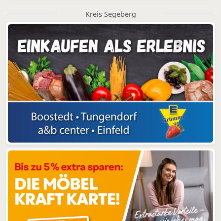
Kreis Segeberg