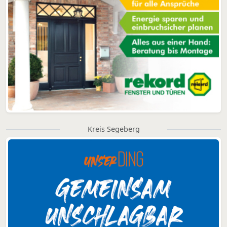
Kreis Segeberg