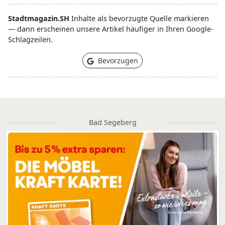
Stadtmagazin.SH
Inhalte als bevorzugte Quelle markieren
— dann erscheinen unsere Artikel häufiger in Ihren Google-
Schlagzeilen.
Bevorzugen
Bad Segeberg