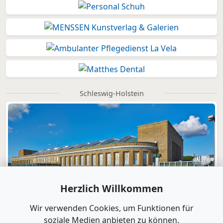
Schleswig-Holstein
Herzlich Willkommen
Wir verwenden Cookies, um Funktionen für
soziale Medien anbieten zu können.