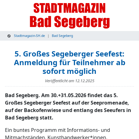
Stadtmagazin-SH.de
Bad Segeberg
5. Großes Segeberger Seefest:
Anmeldung für Teilnehmer ab
sofort möglich
Veröffentlicht am
12.12.2025
Bad Segeberg. Am 30.+31.05.2026 findet das 5.
Großes Segeberger Seefest auf der Seepromenade,
auf der Backofenwiese und entlang des Seeufers in
Bad Segeberg statt.
Ein buntes Programm mit Informations- und
Mitmachständen, Kunsthandwerker*innen,