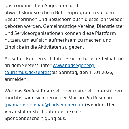
gastronomischen Angeboten und
abwechslungsreichem Bühnenprogramm soll den
Besucherinnen und Besuchern auch dieses Jahr wieder
geboten werden. Gemeinnützige Vereine, Dienstleister
und Serviceorganisationen können diese Plattform
nutzen, um auf sich aufmerksam zu machen und
Einblicke in die Aktivitäten zu geben.
Ab sofort können sich Interessierte für eine Teilnahme
an dem Seefest unter
www.badsegeberg-
tourismus.de/seefest
bis Sonntag, den 11.01.2026,
anmelden.
Wer das Seefest finanziell oder materiell unterstützen
möchte, kann sich gerne per Mail an Pia Rosenau
(
piamarie.rosenau@badsegeberg.de
) wenden. Der
Veranstalter stellt dafür gerne eine
Spendenbescheinigung aus.