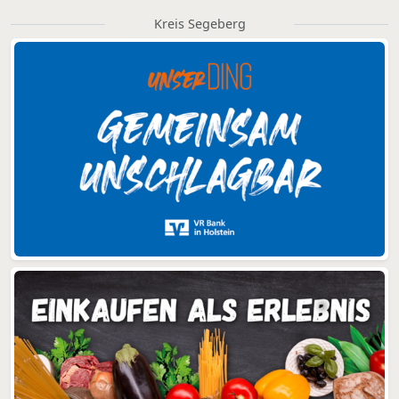
Kreis Segeberg