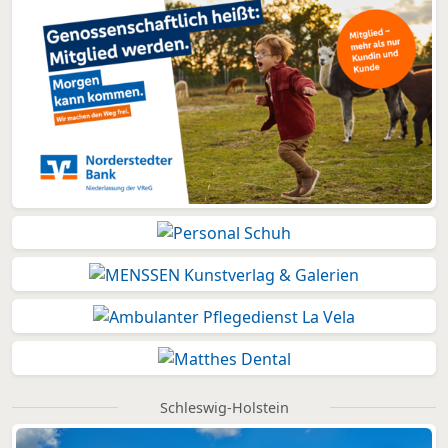
Schleswig-Holstein