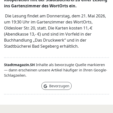
ins Gartenzimmer des WortOrts ein.
Die Lesung findet am Donnerstag, dem 21. Mai 2026,
um 19:30 Uhr im Gartenzimmer des WortOrts,
Oldesloer Str. 20, statt. Die Karten kosten 11,-€
(Abendkasse 13,- €) und sind im Vorfeld in der
Buchhandlung „Das Druckwerk“ und in der
Stadtbücherei Bad Segeberg erhältlich.
Stadtmagazin.SH
Inhalte als bevorzugte Quelle markieren
— dann erscheinen unsere Artikel häufiger in Ihren Google-
Schlagzeilen.
Bevorzugen