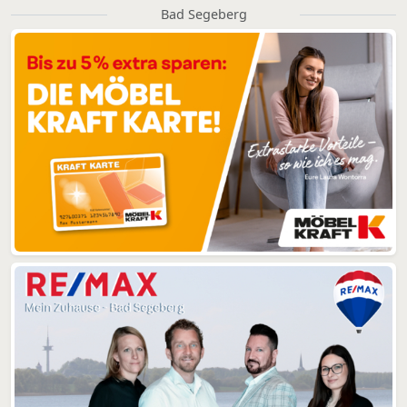
Bad Segeberg