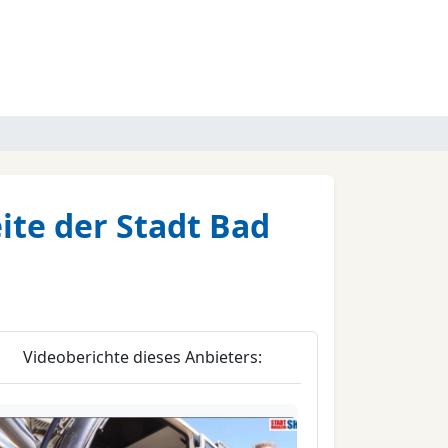
ite der Stadt Bad
Videoberichte dieses Anbieters: