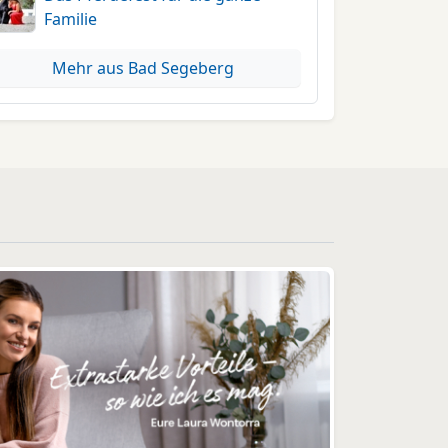
Familie
Mehr aus Bad Segeberg