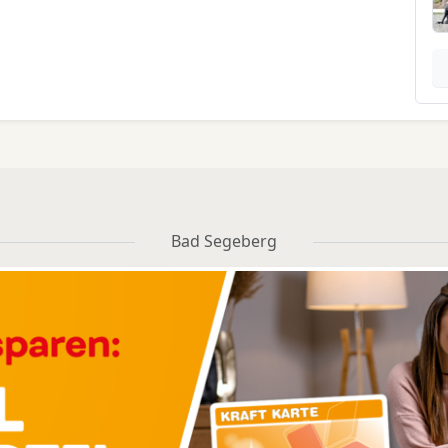
Bad Segeberg