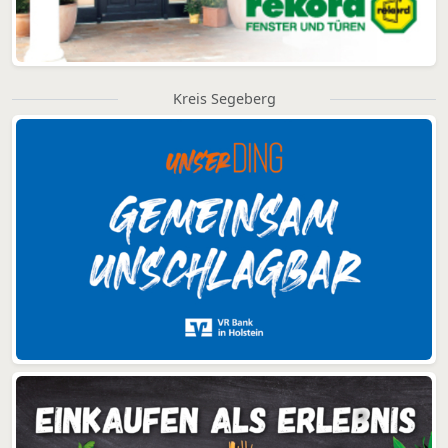
Kreis Segeberg