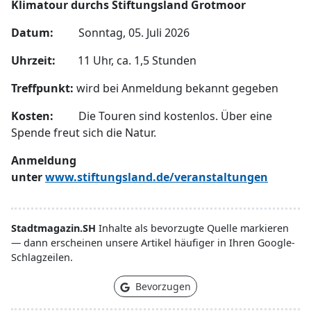
Klimatour durchs Stiftungsland Grotmoor
Datum:
Sonntag, 05. Juli 2026
Uhrzeit:
11 Uhr, ca. 1,5 Stunden
Treffpunkt:
wird bei Anmeldung bekannt gegeben
Kosten:
Die Touren sind kostenlos. Über eine
Spende freut sich die Natur.
Anmeldung
unter
www.stiftungsland.de/veranstaltungen
Stadtmagazin.SH
Inhalte als bevorzugte Quelle markieren
— dann erscheinen unsere Artikel häufiger in Ihren Google-
Schlagzeilen.
Bevorzugen