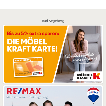
Bad Segeberg