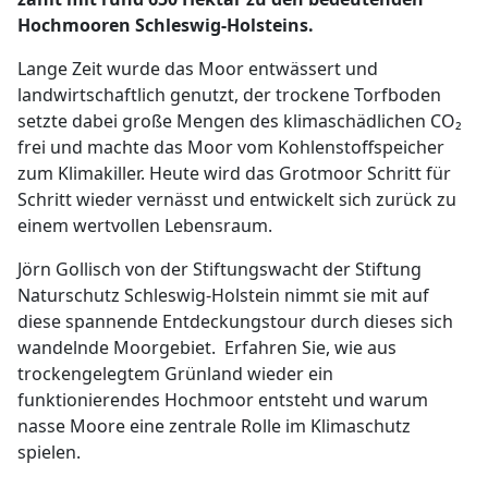
Hochmooren Schleswig-Holsteins.
Lange Zeit wurde das Moor entwässert und
landwirtschaftlich genutzt, der trockene Torfboden
setzte dabei große Mengen des klimaschädlichen CO₂
frei und machte das Moor vom Kohlenstoffspeicher
zum Klimakiller. Heute wird das Grotmoor Schritt für
Schritt wieder vernässt und entwickelt sich zurück zu
einem wertvollen Lebensraum.
Jörn Gollisch von der Stiftungswacht der Stiftung
Naturschutz Schleswig-Holstein nimmt sie mit auf
diese spannende Entdeckungstour durch dieses sich
wandelnde Moorgebiet. Erfahren Sie, wie aus
trockengelegtem Grünland wieder ein
funktionierendes Hochmoor entsteht und warum
nasse Moore eine zentrale Rolle im Klimaschutz
spielen.