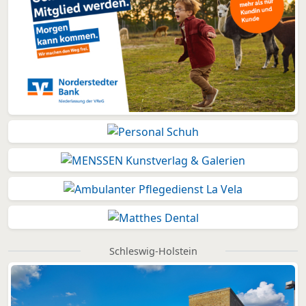
Schleswig-Holstein