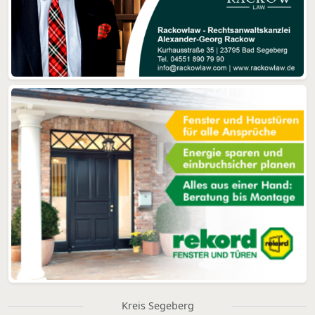
Kreis Segeberg