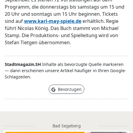
Programm, die donnerstags bis samstags um 15 und
20 Uhr und sonntags um 15 Uhr beginnen. Tickets
sind auf
www.karl-may-spiele.de
erhältlich. Regie
führt Nicolas König. Das Buch stammt von Michael
Stamp. Die Produktions- und Spielleitung wird von
Stefan Tietgen übernommen.
Stadtmagazin.SH
Inhalte als bevorzugte Quelle markieren
— dann erscheinen unsere Artikel häufiger in Ihren Google-
Schlagzeilen.
Bevorzugen
Bad Segeberg