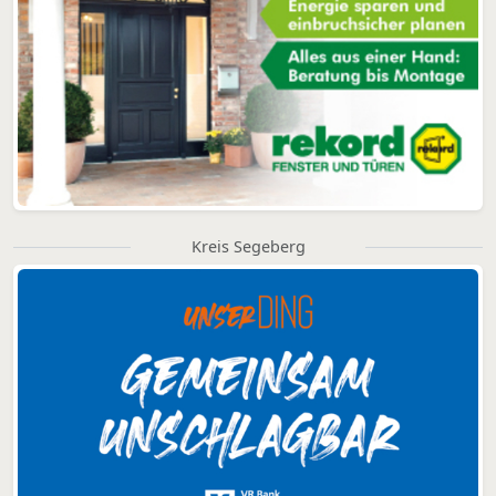
Kreis Segeberg