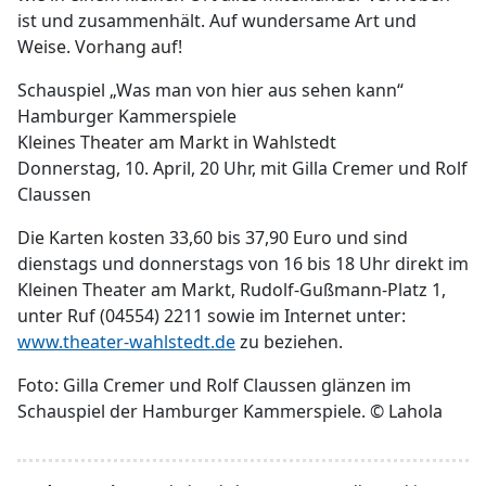
ist und zusammenhält. Auf wundersame Art und
Weise. Vorhang auf!
Schauspiel „Was man von hier aus sehen kann“
Hamburger Kammerspiele
Kleines Theater am Markt in Wahlstedt
Donnerstag, 10. April, 20 Uhr, mit Gilla Cremer und Rolf
Claussen
Die Karten kosten 33,60 bis 37,90 Euro und sind
dienstags und donnerstags von 16 bis 18 Uhr direkt im
Kleinen Theater am Markt, Rudolf-Gußmann-Platz 1,
unter Ruf (04554) 2211 sowie im Internet unter:
www.theater-wahlstedt.de
zu beziehen.
Foto: Gilla Cremer und Rolf Claussen glänzen im
Schauspiel der Hamburger Kammerspiele. © Lahola