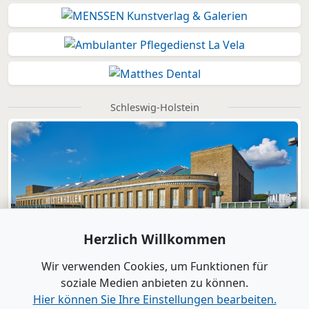
Schleswig-Holstein
Herzlich Willkommen
Wir verwenden Cookies, um Funktionen für
soziale Medien anbieten zu können.
Hier können Sie Ihre Einstellungen bearbeiten.