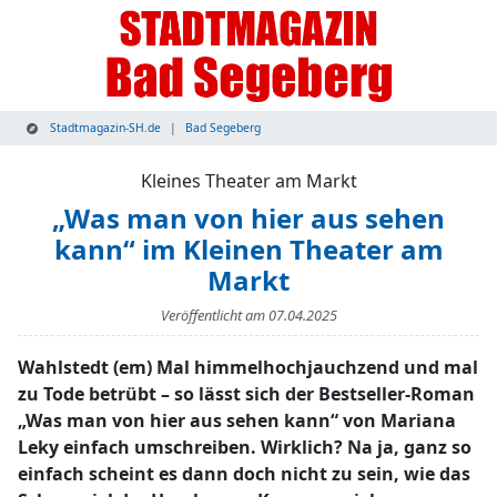
Stadtmagazin-SH.de
Bad Segeberg
Kleines Theater am Markt
„Was man von hier aus sehen
kann“ im Kleinen Theater am
Markt
Veröffentlicht am
07.04.2025
Wahlstedt (em) Mal himmelhochjauchzend und mal
zu Tode betrübt – so lässt sich der Bestseller-Roman
„Was man von hier aus sehen kann“ von Mariana
Leky einfach umschreiben. Wirklich? Na ja, ganz so
einfach scheint es dann doch nicht zu sein, wie das