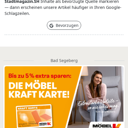
Stadtmagazin.SH
Inhalte als bevorzugte Quelle markieren
— dann erscheinen unsere Artikel häufiger in Ihren Google-
Schlagzeilen.
Bevorzugen
Bad Segeberg